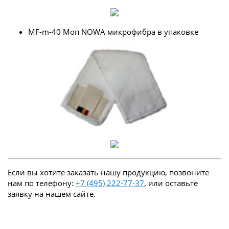
MF-m-40 Моп NOWA микрофибра в упаковке
Если вы хотите заказать нашу продукцию, позвоните
нам по телефону:
+7 (495) 222-77-37
, или оставьте
заявку на нашем сайте.