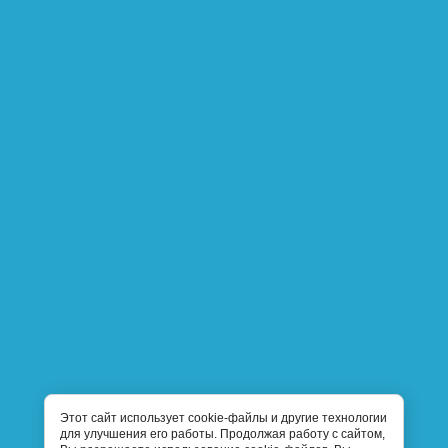
Этот сайт использует cookie-файлы и другие технологии
для улучшения его работы. Продолжая работу с сайтом,