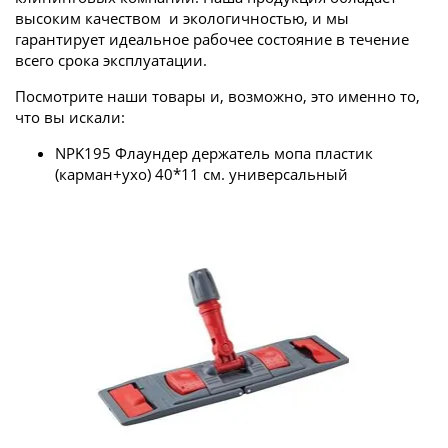
высоким качеством и экологичностью, и мы
гарантирует идеальное рабочее состояние в течение
всего срока эксплуатации.
Посмотрите наши товары и, возможно, это именно то,
что вы искали:
NPK195 Флаундер держатель мопа пластик
(карман+ухо) 40*11 см. универсальный