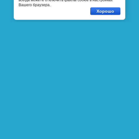
всегда можете отключить файлы cookie в настройках
Вашего браузера.
Хорошо
Ваши вопросы?