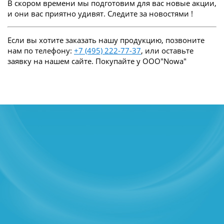
В скором времени мы подготовим для вас новые акции,
и они вас приятно удивят. Следите за новостями !
Если вы хотите заказать нашу продукцию, позвоните
нам по телефону:
+7 (495) 222-77-37
, или оставьте
заявку на нашем сайте. Покупайте у ООО"Nowa"