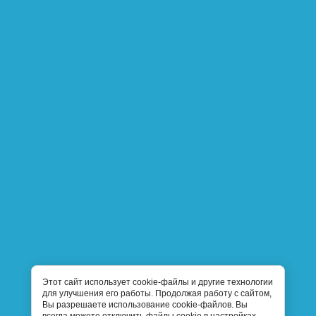
Этот сайт использует cookie-файлы и другие технологии
для улучшения его работы. Продолжая работу с сайтом,
Вы разрешаете использование cookie-файлов. Вы