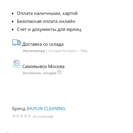
Оплата наличными, картой
Безопасная оплата онлайн
Счет и документы для юрлиц
Доставка со склада
Послезавтра /
Сегодня Экспресс + 700р
Самовывоз Москва
Бесплатно, сегодня
Бренд
BAIYUN CLEANING
(0 голосов)