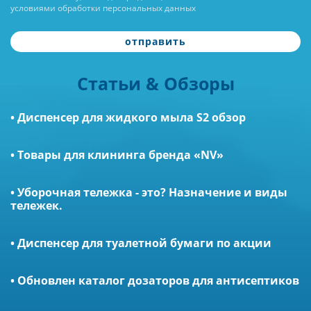
условиями обработки персональных данных
отправить
Статьи & Обзоры
• Диспенсер для жидкого мыла S2 обзор
• Товары для клининга бренда «NV»
• Уборочная тележка - это? Назначение и виды
тележек.
• Диспенсер для туалетной бумаги по акции
• Обновлен каталог дозаторов для антисептиков