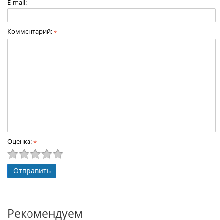
E-mail:
Комментарий:
*
Оценка:
*
Рекомендуем