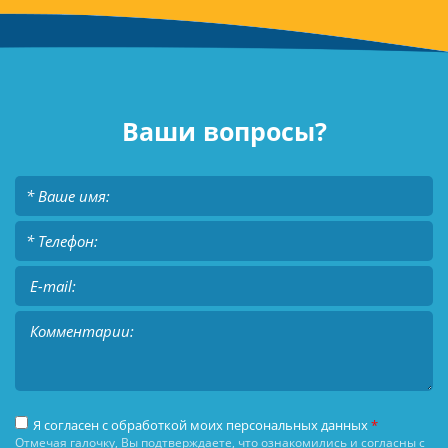
Ваши вопросы?
Я согласен с обработкой моих персональных данных
*
Отмечая галочку, Вы подтверждаете, что ознакомились и согласны с