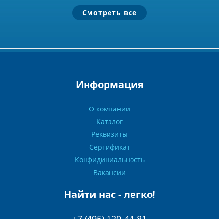
Смотреть все
Информация
О компании
Каталог
Реквизиты
Сертификат
Конфидициальность
Вакансии
Найти нас - легко!
+7 (495) 120-44-81