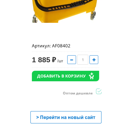
Артикул:
AF08402
1 885
/шт
ДОБАВИТЬ В КОРЗИНУ
Оптом дешевле